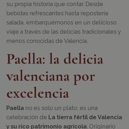
su propia historia que contar. Desde
bebidas refrescantes hasta repostería
salada, embarquémonos en un delicioso
viaje a través de las delicias tradicionales y
menos conocidas de Valencia.
Paella: la delicia
valenciana por
excelencia
Paella
no es solo un plato; es una
celebración de
La tierra fértil de Valencia
y su rico patrimonio agrícola
. Originario