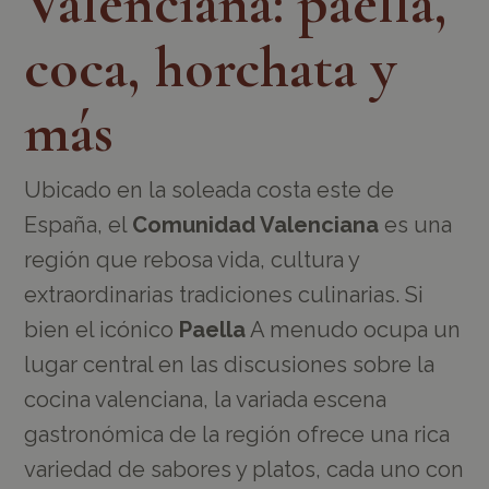
Valenciana: paella,
coca, horchata y
más
Ubicado en la soleada costa este de
España, el
Comunidad Valenciana
es una
región que rebosa vida, cultura y
extraordinarias tradiciones culinarias. Si
bien el icónico
Paella
A menudo ocupa un
lugar central en las discusiones sobre la
cocina valenciana, la variada escena
gastronómica de la región ofrece una rica
variedad de sabores y platos, cada uno con