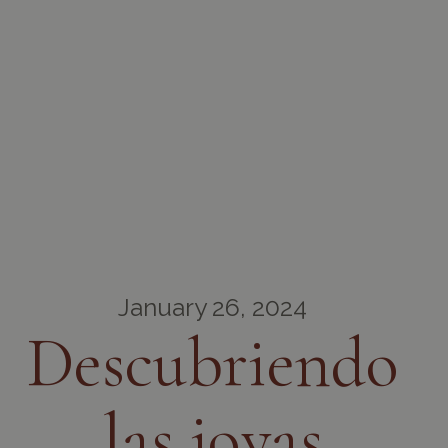
January 26, 2024
Descubriendo
las joyas