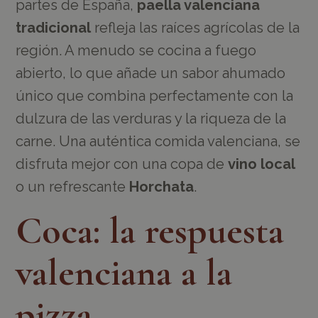
partes de España,
paella valenciana
tradicional
refleja las raíces agrícolas de la
región. A menudo se cocina a fuego
abierto, lo que añade un sabor ahumado
único que combina perfectamente con la
dulzura de las verduras y la riqueza de la
carne. Una auténtica comida valenciana, se
disfruta mejor con una copa de
vino local
o un refrescante
Horchata
.
Coca: la respuesta
valenciana a la
pizza