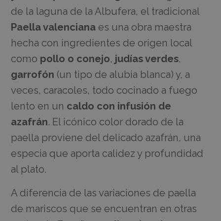
de la laguna de la Albufera, el tradicional
Paella valenciana
es una obra maestra
hecha con ingredientes de origen local
como
pollo o conejo
,
judías verdes
,
garrofón
(un tipo de alubia blanca) y, a
veces, caracoles, todo cocinado a fuego
lento en un
caldo con infusión de
azafrán
. El icónico color dorado de la
paella proviene del delicado azafrán, una
especia que aporta calidez y profundidad
al plato.
A diferencia de las variaciones de paella
de mariscos que se encuentran en otras