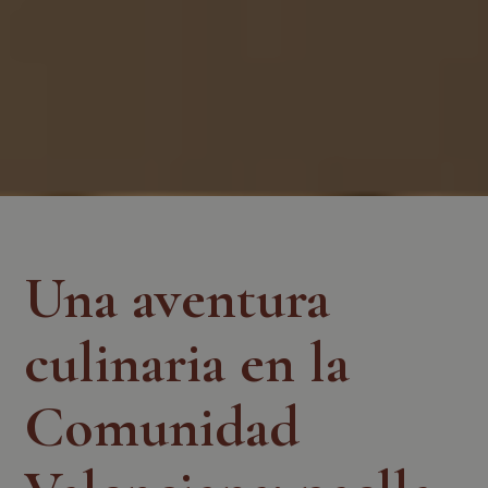
Una aventura
culinaria en la
Comunidad