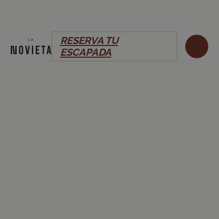
RESERVA TU
ESCAPADA