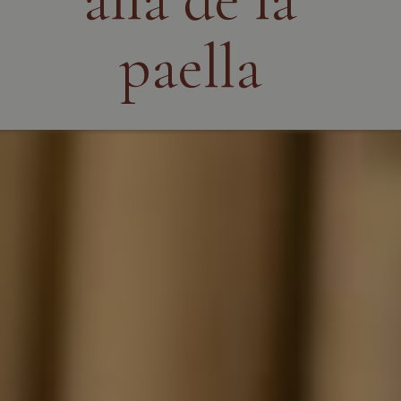
paella