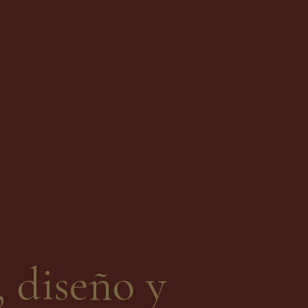
, diseño y