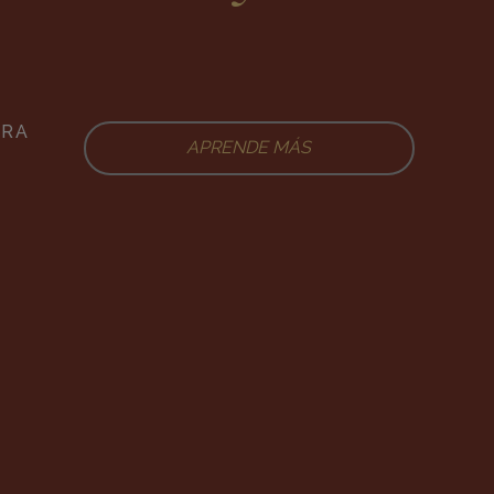
ERA
APRENDE MÁS