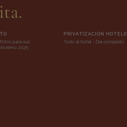
ita.
CTO
PRIVATIZACIÓN HOTEL
fotos para sus
Todo el hotel - Día completo
 invierno 2025