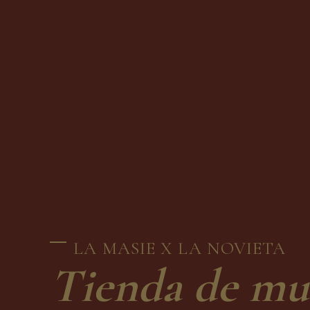
LA MASIE X LA NOVIETA
Tienda de mu