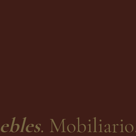
ebles
. Mobiliario