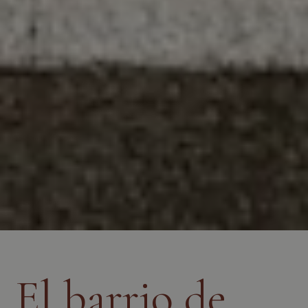
El barrio de