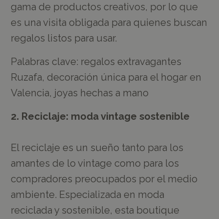
gama de productos creativos, por lo que
es una visita obligada para quienes buscan
regalos listos para usar.
Palabras clave: regalos extravagantes
Ruzafa, decoración única para el hogar en
Valencia, joyas hechas a mano
2. Reciclaje: moda vintage sostenible
El reciclaje es un sueño tanto para los
amantes de lo vintage como para los
compradores preocupados por el medio
ambiente. Especializada en moda
reciclada y sostenible, esta boutique