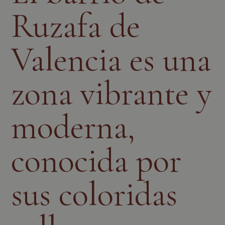
Ruzafa de
Valencia es una
zona vibrante y
moderna,
conocida por
sus coloridas