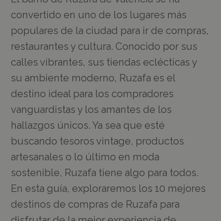
convertido en uno de los lugares más
populares de la ciudad para ir de compras,
restaurantes y cultura. Conocido por sus
calles vibrantes, sus tiendas eclécticas y
su ambiente moderno, Ruzafa es el
destino ideal para los compradores
vanguardistas y los amantes de los
hallazgos únicos. Ya sea que esté
buscando tesoros vintage, productos
artesanales o lo último en moda
sostenible, Ruzafa tiene algo para todos.
En esta guía, exploraremos los 10 mejores
destinos de compras de Ruzafa para
disfrutar de la mejor experiencia de