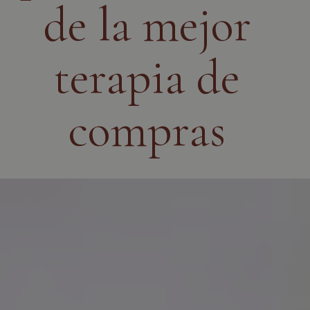
de la mejor
terapia de
compras