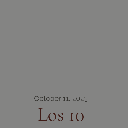
October 11, 2023
Los 10