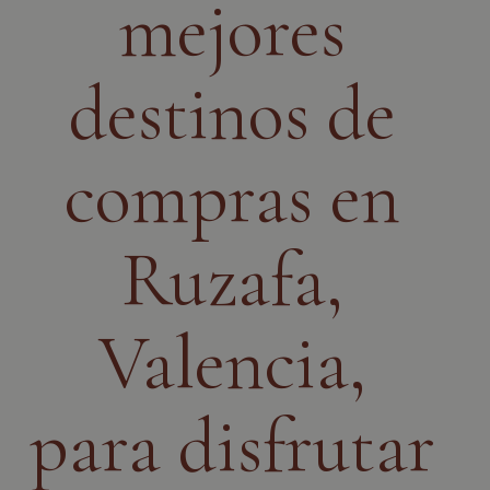
mejores
destinos de
compras en
Ruzafa,
Valencia,
para disfrutar