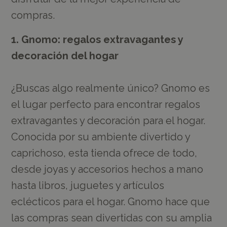
compras.
1. Gnomo: regalos extravagantes y
decoración del hogar
¿Buscas algo realmente único? Gnomo es
el lugar perfecto para encontrar regalos
extravagantes y decoración para el hogar.
Conocida por su ambiente divertido y
caprichoso, esta tienda ofrece de todo,
desde joyas y accesorios hechos a mano
hasta libros, juguetes y artículos
eclécticos para el hogar. Gnomo hace que
las compras sean divertidas con su amplia