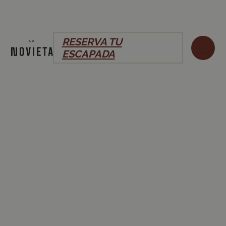
RESERVA TU
ESCAPADA