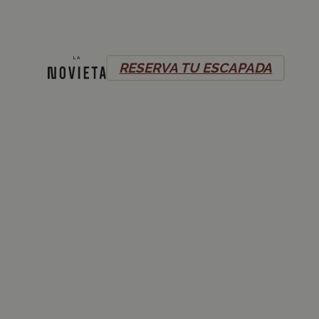
RESERVA TU ESCAPADA