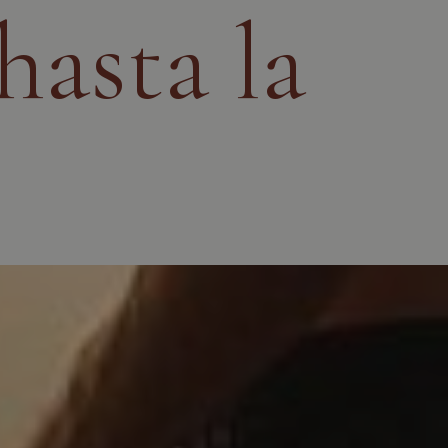
hasta la