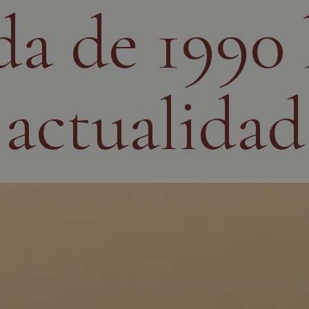
da de 1990 
actualidad