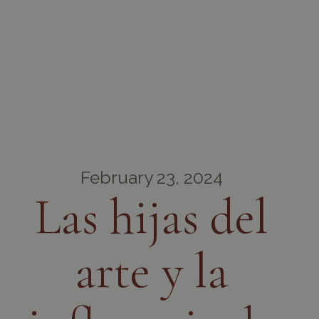
February 23, 2024
Las hijas del
arte y la