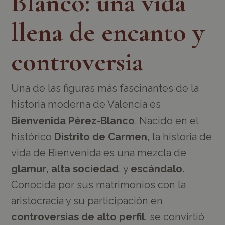
Blanco: una vida
llena de encanto y
controversia
Una de las figuras más fascinantes de la
historia moderna de Valencia es
Bienvenida Pérez-Blanco
. Nacido en el
histórico
Distrito de Carmen
, la historia de
vida de Bienvenida es una mezcla de
glamur
,
alta sociedad
, y
escándalo
.
Conocida por sus matrimonios con la
aristocracia y su participación en
controversias de alto perfil
, se convirtió