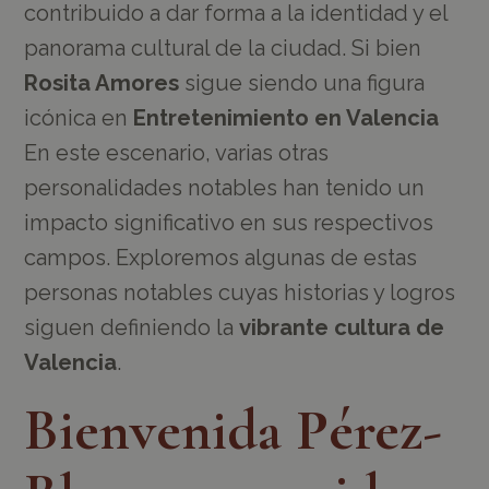
contribuido a dar forma a la identidad y el
panorama cultural de la ciudad. Si bien
Rosita Amores
sigue siendo una figura
icónica en
Entretenimiento en Valencia
En este escenario, varias otras
personalidades notables han tenido un
impacto significativo en sus respectivos
campos. Exploremos algunas de estas
personas notables cuyas historias y logros
siguen definiendo la
vibrante cultura de
Valencia
.
Bienvenida Pérez-