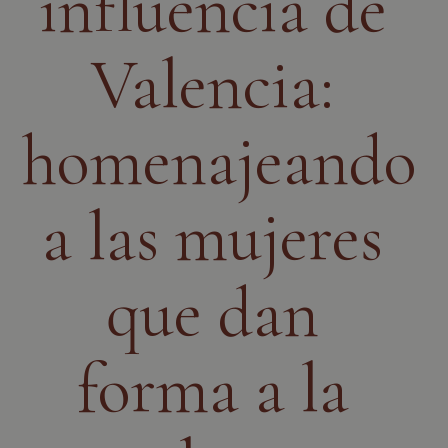
influencia de
Valencia:
homenajeando
a las mujeres
que dan
forma a la