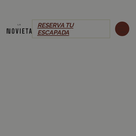
RESERVA TU
ESCAPADA