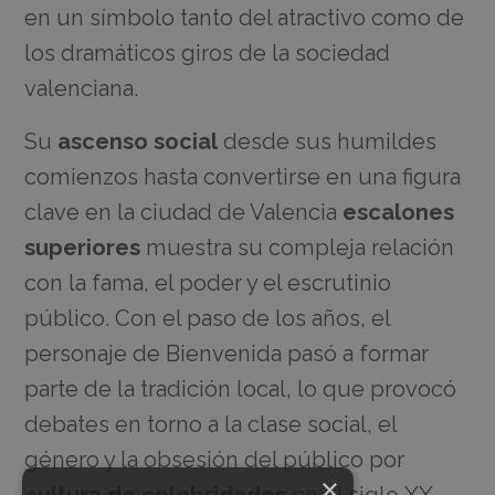
en un símbolo tanto del atractivo como de
los dramáticos giros de la sociedad
valenciana.
Su
ascenso social
desde sus humildes
comienzos hasta convertirse en una figura
clave en la ciudad de Valencia
escalones
superiores
muestra su compleja relación
con la fama, el poder y el escrutinio
público. Con el paso de los años, el
personaje de Bienvenida pasó a formar
parte de la tradición local, lo que provocó
debates en torno a la clase social, el
género y la obsesión del público por
×