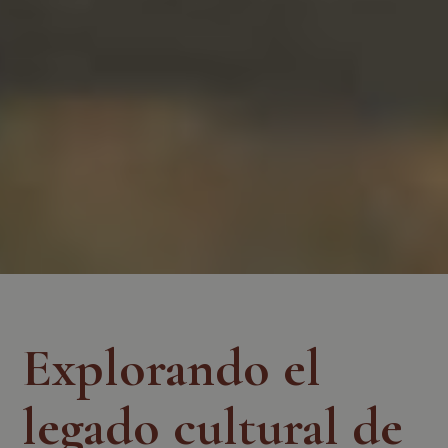
Explorando el
legado cultural de