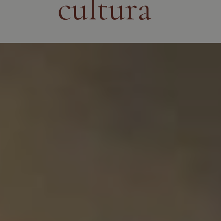
cultura