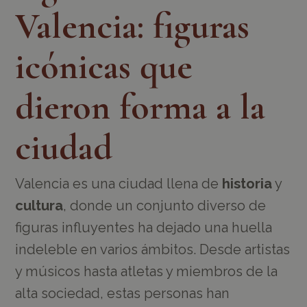
Valencia: figuras
icónicas que
dieron forma a la
ciudad
Valencia es una ciudad llena de
historia
y
cultura
, donde un conjunto diverso de
figuras influyentes ha dejado una huella
indeleble en varios ámbitos. Desde artistas
y músicos hasta atletas y miembros de la
alta sociedad, estas personas han