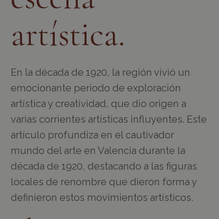
artística.
En la década de 1920, la región vivió un
emocionante período de exploración
artística y creatividad, que dio origen a
varias corrientes artísticas influyentes. Este
artículo profundiza en el cautivador
mundo del arte en Valencia durante la
década de 1920, destacando a las figuras
locales de renombre que dieron forma y
definieron estos movimientos artísticos.