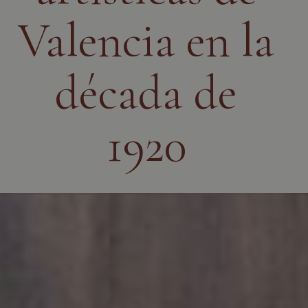
Valencia en la
década de
1920