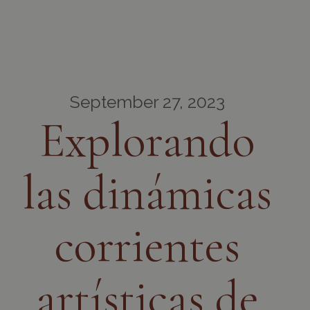
September 27, 2023
Explorando
las dinámicas
corrientes
artísticas de