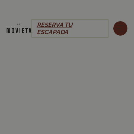
RESERVA TU
ESCAPADA