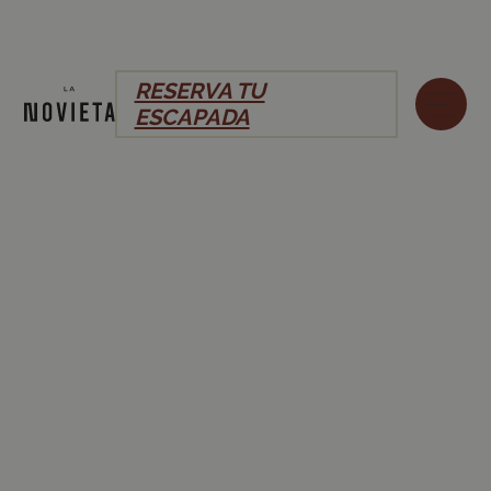
RESERVA TU
ESCAPADA