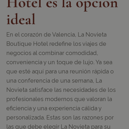
Hotel es la opción
ideal
En el corazón de Valencia, La Novieta
Boutique Hotel redefine los viajes de
negocios al combinar comodidad,
conveniencia y un toque de lujo. Ya sea
que esté aquí para una reunión rápida o
una conferencia de una semana, La
Novieta satisface las necesidades de los
profesionales modernos que valoran la
eficiencia y una experiencia cálida y
personalizada. Estas son las razones por
las que debe elegir La Novieta para su