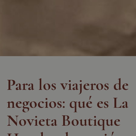
Para los viajeros de
negocios: qué es La
Novieta Boutique