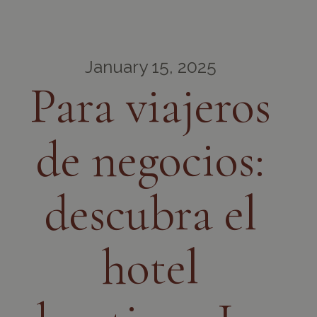
January 15, 2025
Para viajeros
de negocios:
descubra el
hotel