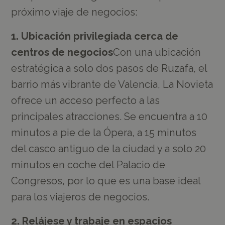
próximo viaje de negocios:
1. Ubicación privilegiada cerca de
centros de negocios
Con una ubicación
estratégica a solo dos pasos de Ruzafa, el
barrio más vibrante de Valencia, La Novieta
ofrece un acceso perfecto a las
principales atracciones. Se encuentra a 10
minutos a pie de la Ópera, a 15 minutos
del casco antiguo de la ciudad y a solo 20
minutos en coche del Palacio de
Congresos, por lo que es una base ideal
para los viajeros de negocios.
2. Relájese y trabaje en espacios