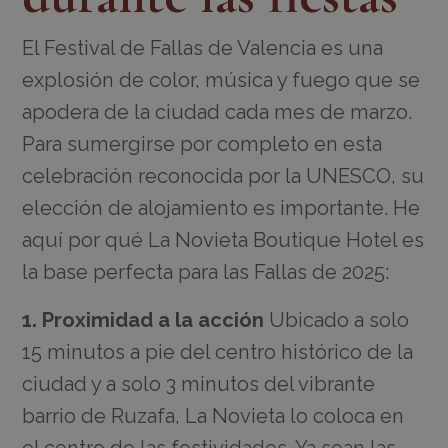
El Festival de Fallas de Valencia es una
explosión de color, música y fuego que se
apodera de la ciudad cada mes de marzo.
Para sumergirse por completo en esta
celebración reconocida por la UNESCO, su
elección de alojamiento es importante. He
aquí por qué La Novieta Boutique Hotel es
la base perfecta para las Fallas de 2025:
1. Proximidad a la acción
Ubicado a solo
15 minutos a pie del centro histórico de la
ciudad y a solo 3 minutos del vibrante
barrio de Ruzafa, La Novieta lo coloca en
el centro de las festividades. Ya sean las