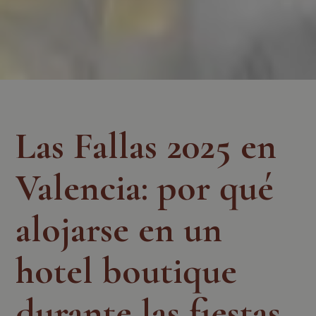
Las Fallas 2025 en
Valencia: por qué
alojarse en un
hotel boutique
durante las fiestas