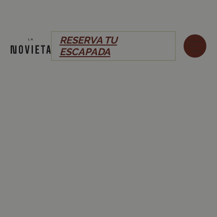
RESERVA TU
ESCAPADA