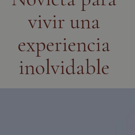
vivir una
experiencia
inolvidable